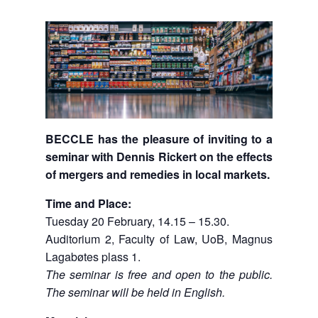
BECCLE has the pleasure of inviting to a
seminar with Dennis Rickert on the effects
of mergers and remedies in local markets.
Time and Place:
Tuesday 20 February, 14.15 – 15.30.
Auditorium 2, Faculty of Law, UoB, Magnus
Lagabøtes plass 1.
The seminar is free and open to the public.
The seminar will be held in English.