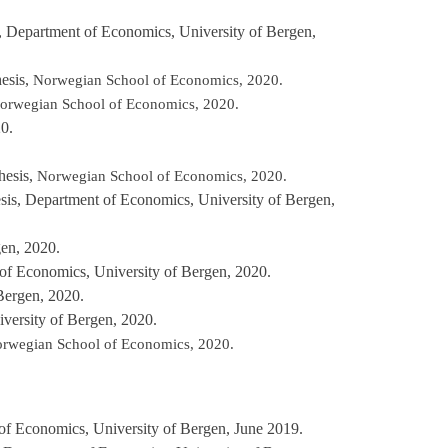
s, Department of Economics, University of Bergen,
hesis,
Norwegian School of Economics, 2020.
orwegian School of Economics, 2020.
20.
hesis,
Norwegian School of Economics, 2020.
esis, Department of Economics, University of Bergen,
gen, 2020.
 of Economics, University of Bergen, 2020.
 Bergen, 2020.
iversity of Bergen, 2020.
rwegian School of Economics, 2020.
 of Economics, University of Bergen, June 2019.