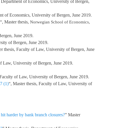
, Department of Economics, University of Bergen,
ent of Economics, University of Bergen, June 2019.
“, Master thesis,
Norwegian School of Economics,
Bergen, June 2019.
rsity of Bergen, June 2019.
er thesis, Faculty of Law, University of Bergen, June
 of Law, University of Bergen, June 2019.
, Faculty of Law, University of Bergen, June 2019.
7 (1)
“, Master thesis, Faculty of Law, University of
 hit harder by bank branch closures?
” Master