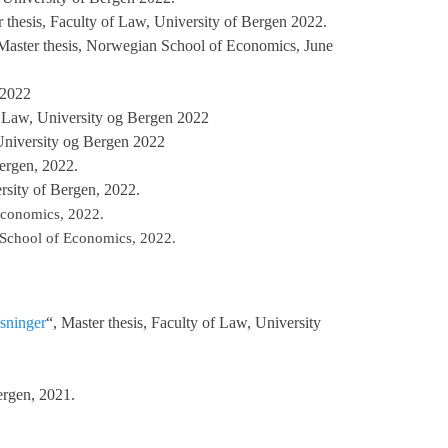
r thesis, Faculty of Law, University of Bergen 2022.
 Master thesis, Norwegian School of Economics, June
 2022
of Law, University og Bergen 2022
University og Bergen 2022
Bergen, 2022.
rsity of Bergen, 2022.
conomics, 2022.
School of Economics, 2022.
ysninger
“, Master thesis, Faculty of Law, University
ergen, 2021.