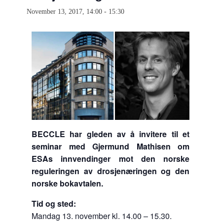
November 13, 2017, 14:00
-
15:30
BECCLE har gleden av å invitere til et
seminar med Gjermund Mathisen om
ESAs innvendinger mot den norske
reguleringen av drosjenæringen og den
norske bokavtalen.
Tid og sted:
Mandag 13. november kl. 14.00 – 15.30.