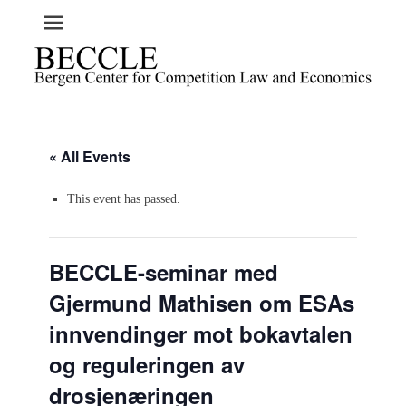
« All Events
This event has passed.
BECCLE-seminar med
Gjermund Mathisen om ESAs
innvendinger mot bokavtalen
og reguleringen av
drosjenæringen