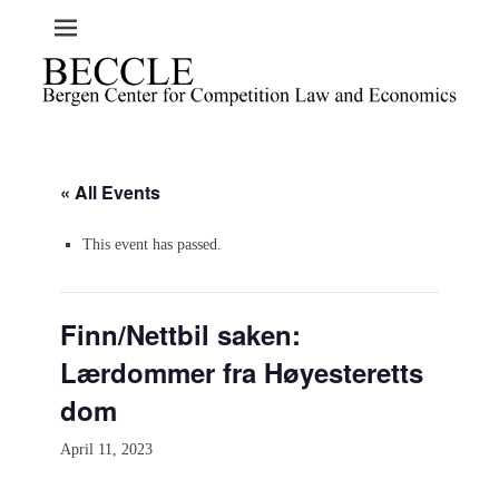
« All Events
This event has passed.
Finn/Nettbil saken:
Lærdommer fra Høyesteretts
dom
April 11, 2023