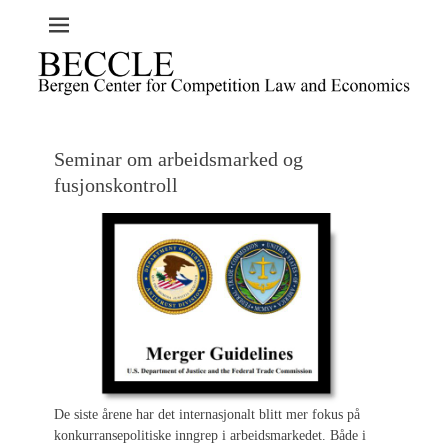
Seminar om arbeidsmarked og
fusjonskontroll
De siste årene har det internasjonalt blitt mer fokus på
konkurransepolitiske inngrep i arbeidsmarkedet. Både i