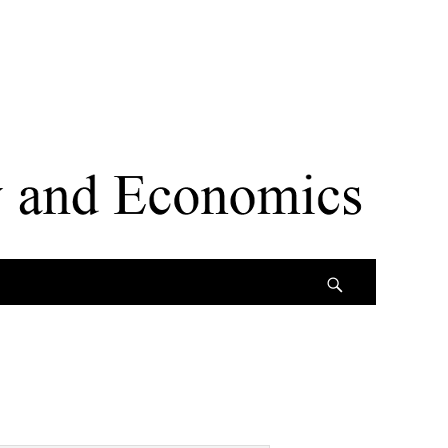
Search