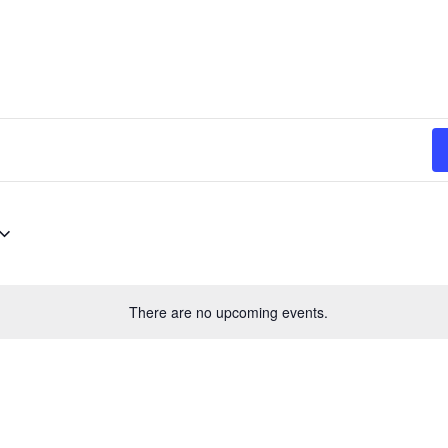
There are no upcoming events.