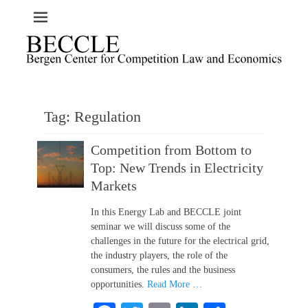
Tag:
Regulation
Competition from Bottom to
Top: New Trends in Electricity
Markets
In this Energy Lab and BECCLE joint
seminar we will discuss some of the
challenges in the future for the electrical grid,
the industry players, the role of the
consumers, the rules and the business
opportunities.
Read More …